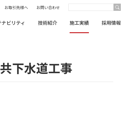
お取引先様へ
お問い合わせ
テナビリティ
技術紹介
施工実績
採用情報
公共下水道工事