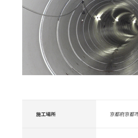
施工場所
京都府京都