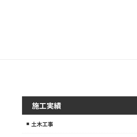
施工実績
土木工事