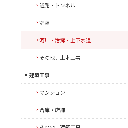
道路・トンネル
舗装
河川・港湾・上下水道
その他、土木工事
建築工事
マンション
倉庫・店舗
その他、建築工事