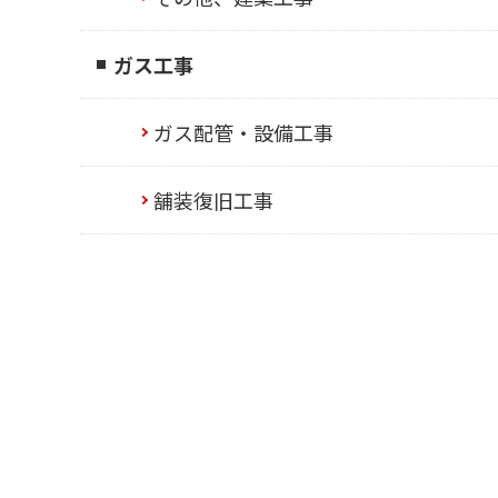
ガス工事
ガス配管・設備工事
舗装復旧工事