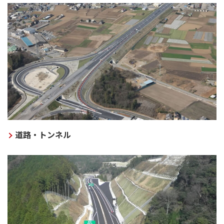
道路・トンネル