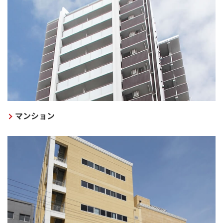
マンション