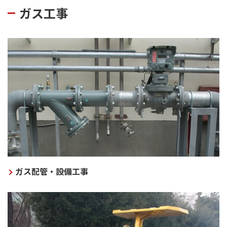
ガス工事
ガス配管・設備工事