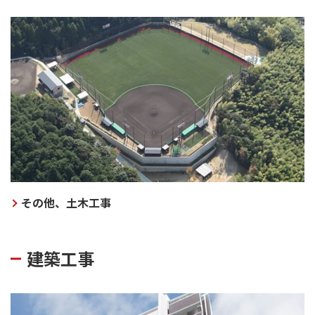
その他、土木工事
建築工事