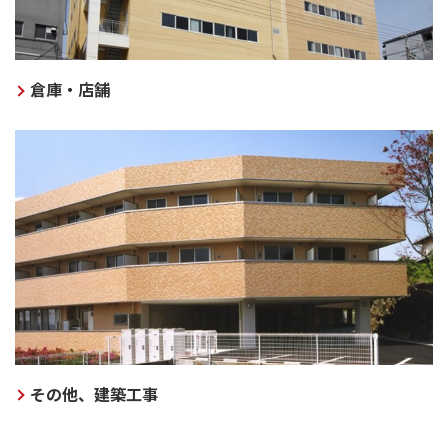
倉庫・店舗
その他、建築工事