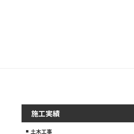
施工実績
土木工事