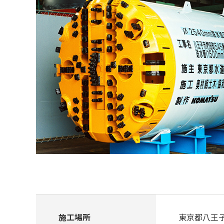
施工場所
東京都八王