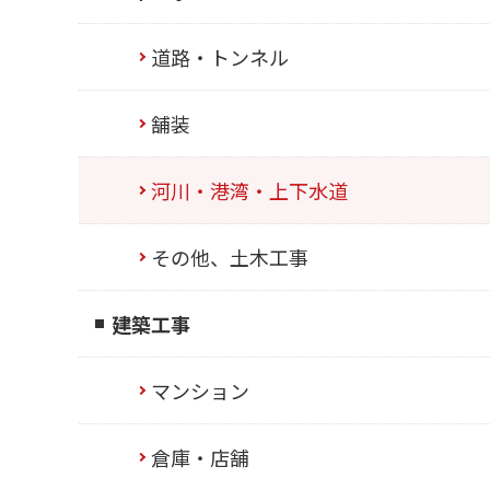
道路・トンネル
舗装
河川・港湾・上下水道
その他、土木工事
建築工事
マンション
倉庫・店舗