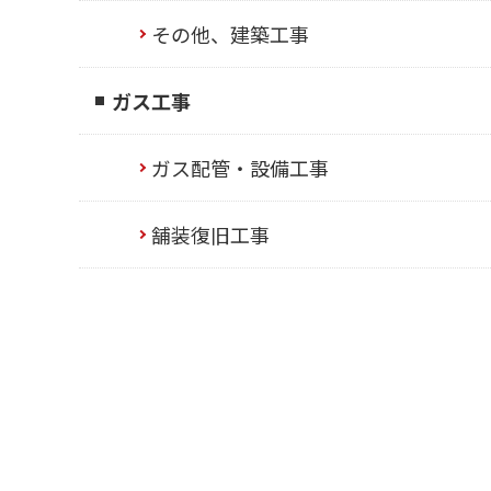
その他、建築工事
ガス工事
ガス配管・設備工事
舗装復旧工事