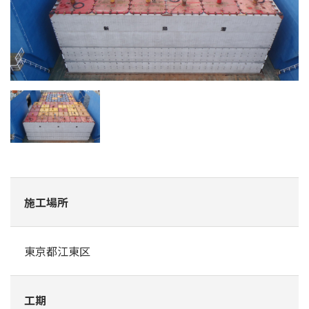
施工場所
東京都江東区
工期