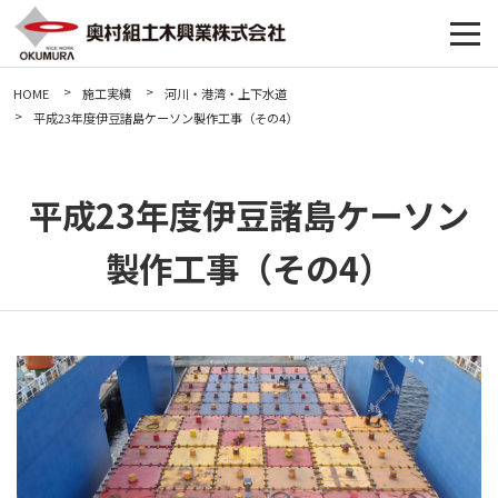
HOME
施工実績
河川・港湾・上下水道
平成23年度伊豆諸島ケーソン製作工事（その4）
平成23年度伊豆諸島ケーソン
製作工事（その4）