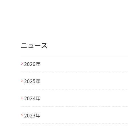
ニュース
2026年
2025年
2024年
2023年