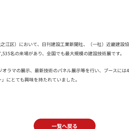
阪市住之江区）において、日刊建設工業新聞社、（一社）近畿建設
,535名の来場があり、全国でも最大規模の建設技術展です。
ジオラマの展示、最新技術のパネル展示等を行い、ブースには4
ー」にとても興味を持たれていました。
一覧へ戻る