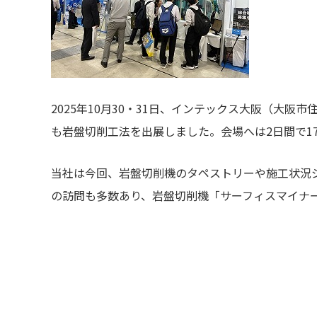
2025年10月30・31日、インテックス大阪（大
も岩盤切削工法を出展しました。会場へは2日間で17
当社は今回、岩盤切削機のタペストリーや施工状況
の訪問も多数あり、岩盤切削機「サーフィスマイナ