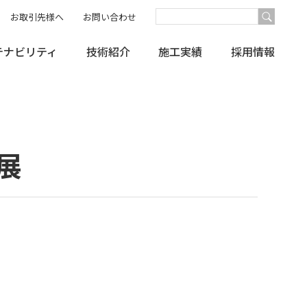
お取引先様へ
お問い合わせ
テナビリティ
技術紹介
施工実績
採用情報
展