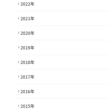
2022年
2021年
2020年
2019年
2018年
2017年
2016年
2015年