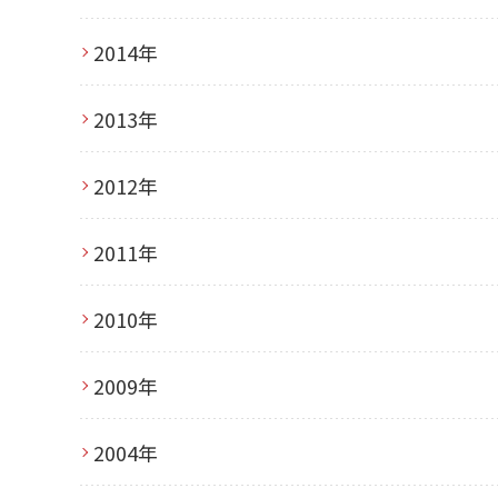
2014年
2013年
2012年
2011年
2010年
2009年
2004年