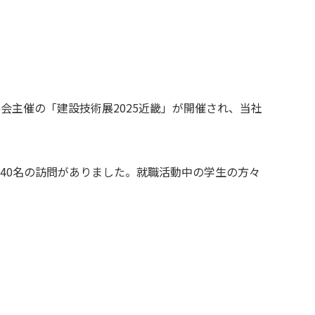
協会主催の「建設技術展2025近畿」が開催され、当社
40名の訪問がありました。就職活動中の学生の方々