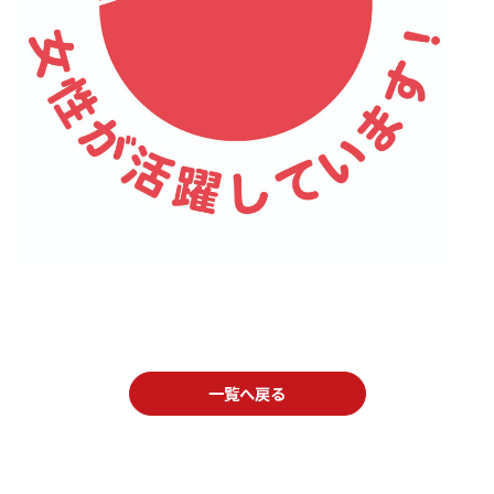
一覧へ戻る