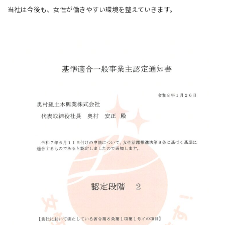
当社は今後も、女性が働きやすい環境を整えていきます。