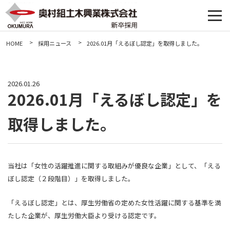
HOME
採用ニュース
2026.01月「えるぼし認定」を取得しました。
2026.01.26
2026.01月「えるぼし認定」を
取得しました。
当社は「女性の活躍推進に関する取組みが優良な企業」として、「える
ぼし認定（２段階目）」を取得しました。
「えるぼし認定」とは、厚生労働省の定めた女性活躍に関する基準を満
たした企業が、厚生労働大臣より受ける認定です。